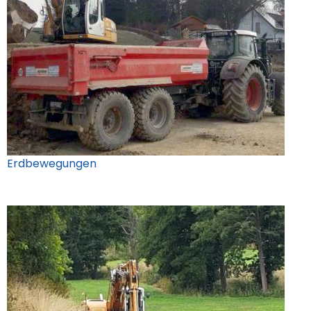
Erdbewegungen