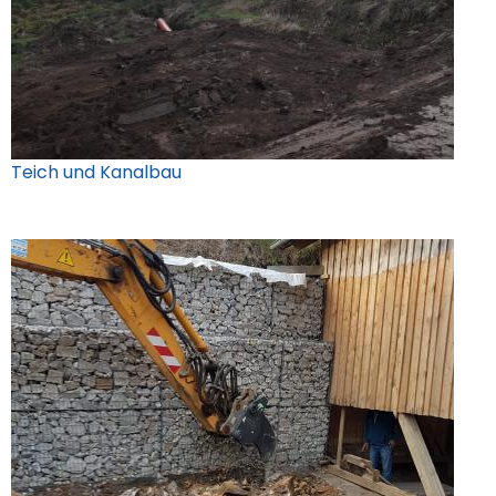
Teich und Kanalbau