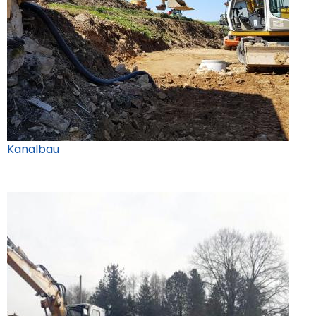
Kanalbau