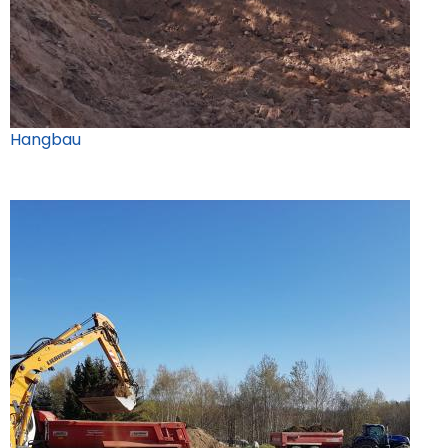
Hangbau