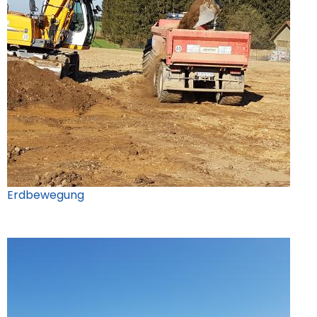
Erdbewegung