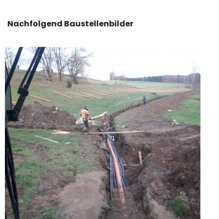
Nachfolgend Baustellenbilder