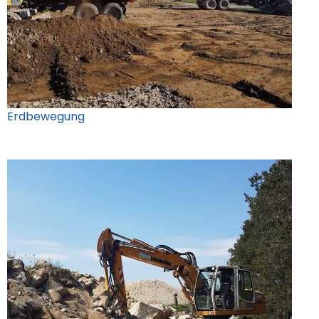
Erdbewegung