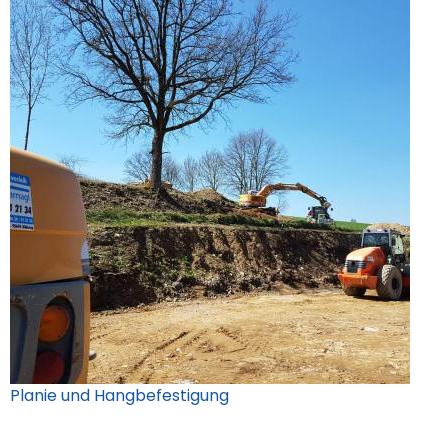
Planie und Hangbefestigung