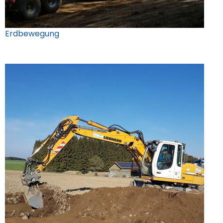
Erdbewegung