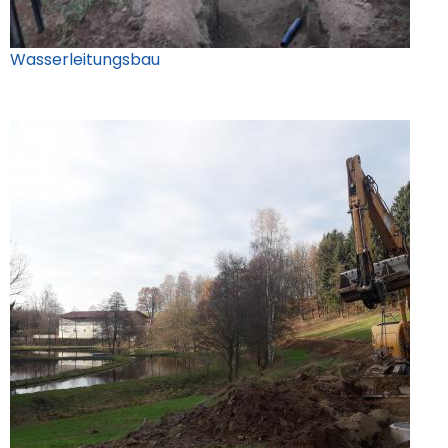
Wasserleitungsbau