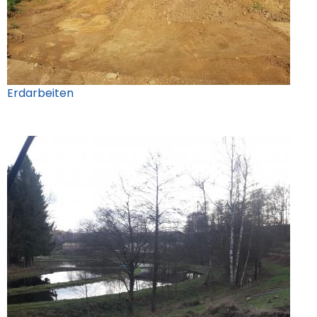
Erdarbeiten