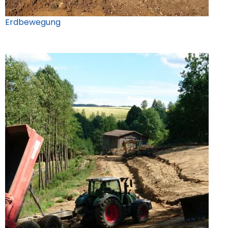
Erdbewegung