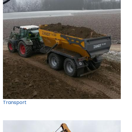
Transport