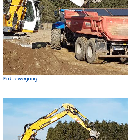
Erdbewegung