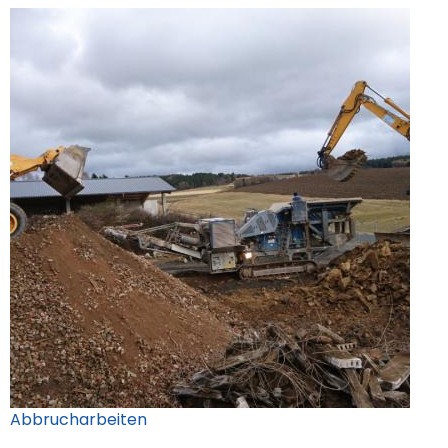
Abbrucharbeiten