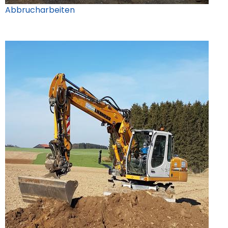
Abbrucharbeiten