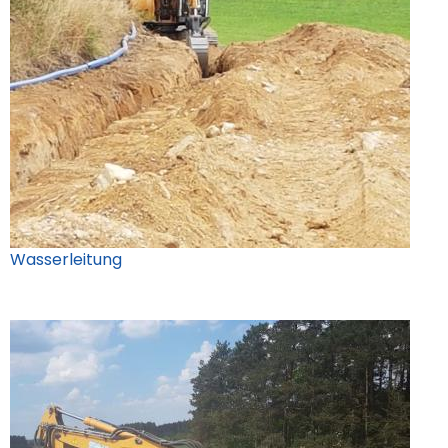
Wasserleitung