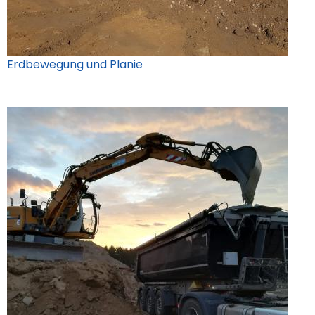
Erdbewegung und Planie