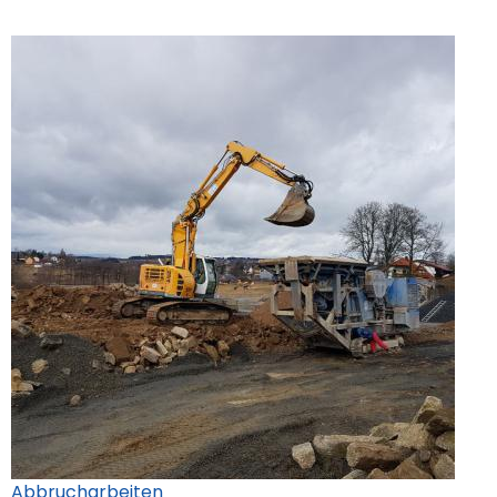
Abbrucharbeiten