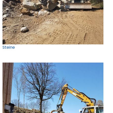
Steine