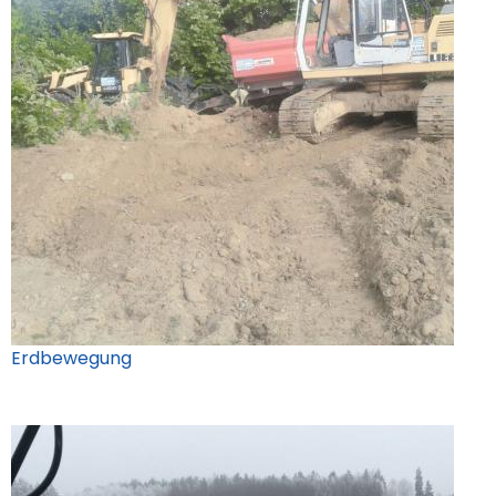
Erdbewegung