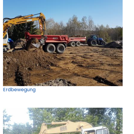
Erdbewegung