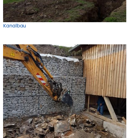
Kanalbau