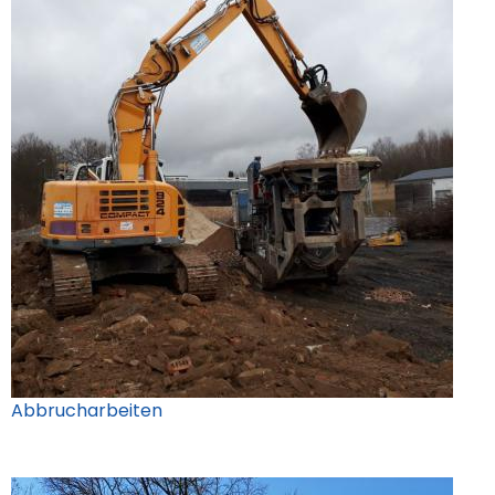
Abbrucharbeiten