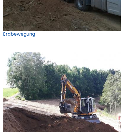
Erdbewegung